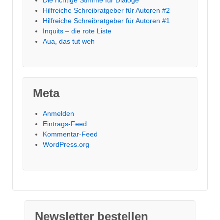
Die richtige Stimme für Dialoge
Hilfreiche Schreibratgeber für Autoren #2
Hilfreiche Schreibratgeber für Autoren #1
Inquits – die rote Liste
Aua, das tut weh
Meta
Anmelden
Eintrags-Feed
Kommentar-Feed
WordPress.org
Newsletter bestellen