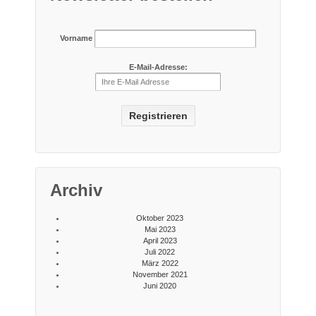
Vorname
E-Mail-Adresse:
Archiv
Oktober 2023
Mai 2023
April 2023
Juli 2022
März 2022
November 2021
Juni 2020