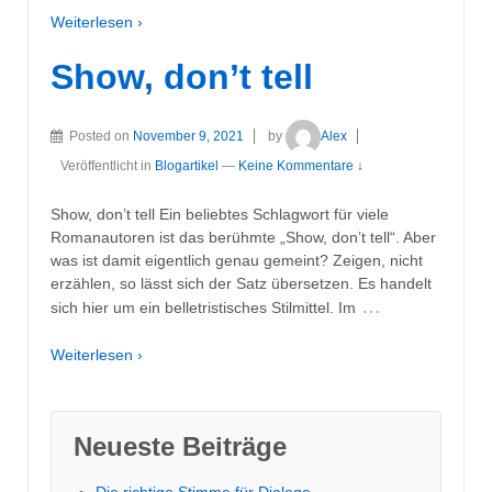
Weiterlesen ›
Show, don’t tell
Posted on
November 9, 2021
by
Alex
Veröffentlicht in
Blogartikel
—
Keine Kommentare ↓
Show, don’t tell Ein beliebtes Schlagwort für viele
Romanautoren ist das berühmte „Show, don’t tell“. Aber
was ist damit eigentlich genau gemeint? Zeigen, nicht
erzählen, so lässt sich der Satz übersetzen. Es handelt
…
sich hier um ein belletristisches Stilmittel. Im
Weiterlesen ›
Neueste Beiträge