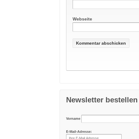
Webseite
Newsletter bestellen
Vorname
E-Mail-Adresse: