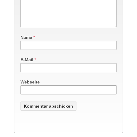
Name
*
E-Mail
*
Webseite