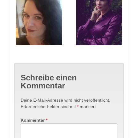
Schreibe einen
Kommentar
Deine E-Mail-Adresse wird nicht veröffentlicht.
Erforderliche Felder sind mit
*
markiert
Kommentar
*